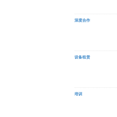
深度合作
设备租赁
培训