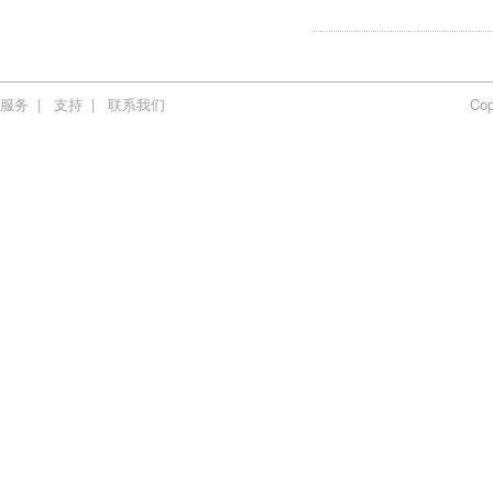
服务
|
支持
|
联系我们
Co