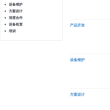
设备维护
方案设计
深度合作
设备租赁
产品开发
培训
设备维护
方案设计