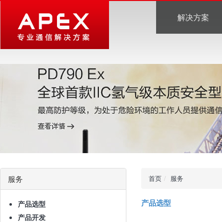
解决方案
服务
首页
服务
产品选型
产品选型
产品开发