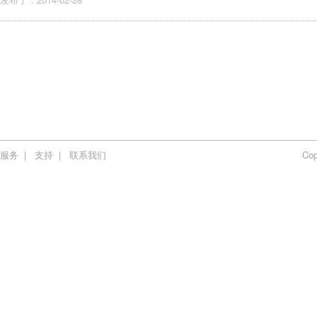
服务
|
支持
|
联系我们
Co