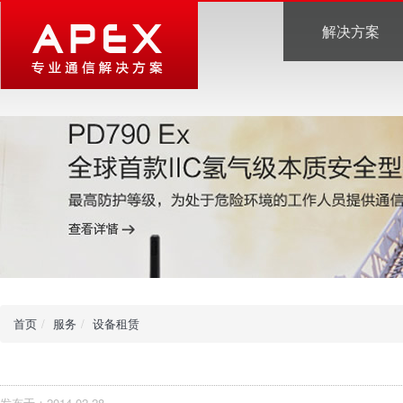
解决方案
首页
服务
设备租赁
发布于：2014-02-28