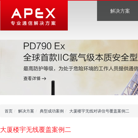
解决方案
首页
解决方案
典型成功案例
大厦楼宇无线对讲信号覆盖案例二
大厦楼宇无线覆盖案例二