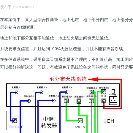
发布于：2014-02-27
在本案例中，某大型综合性商业，地上七层、地下部分四层，地上部分分
层分别有连廊联通。
地上和地下部分互相不能通信，地上防火墙之间也无法通信。
系统要求五信道，并且达到
100%
无盲区覆盖，并且不能有声音断续。
在多信道系统中，采用多套天馈系统是不合理的，不但造价高、施工困难
可以很好的解决这一问题，有效避免了系统设备之间的串扰，同时只需要