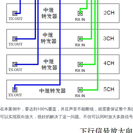
在本案例中，要达到
100%
覆盖，并且声音不能断续，就需要保证整个系
可以实现双向放大，很好的解决了这一问题。不但可以同时放大多路信号