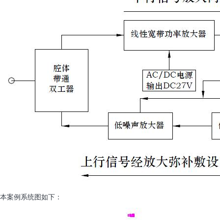
本案例系统图如下：