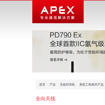
首页
产品
无线对讲机
系统工程相关产品
全向天线