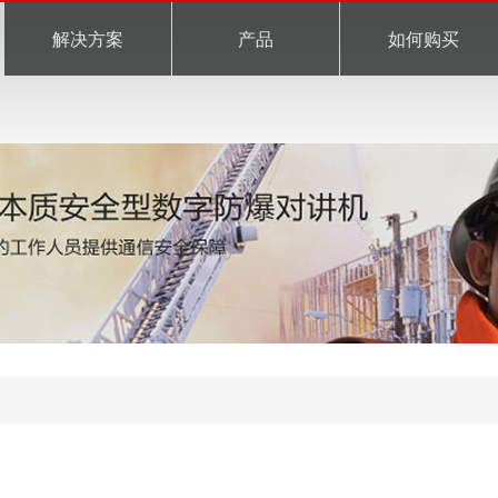
解决方案
产品
如何购买