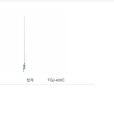
型号
TQJ-400C