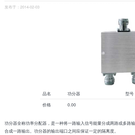
发布于：2014-02-03
品名
功分器
型号
价格
0.00
功分器全称功率分配器，是一种将一路输入信号能量分成两路或多路
合成一路输出。功分器的输出端口之间应保证一定的隔离度。