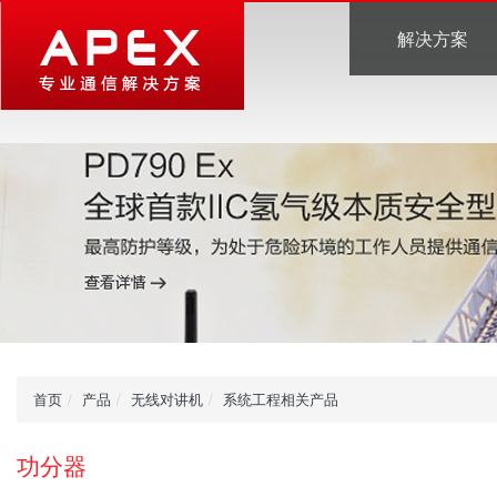
解决方案
首页
产品
无线对讲机
系统工程相关产品
功分器